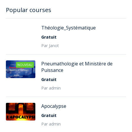
Popular courses
Théologie_Systématique
Gratuit
Par Janot
Pneumathologie et Ministère de
NOUVEAU
Puissance
Gratuit
Par admin
Apocalypse
Gratuit
Par admin