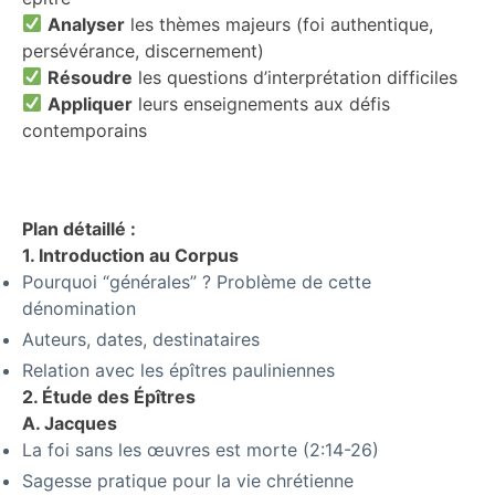
Analyser
les thèmes majeurs (foi authentique,
persévérance, discernement)
Résoudre
les questions d’interprétation difficiles
Appliquer
leurs enseignements aux défis
contemporains
Plan détaillé :
1. Introduction au Corpus
Pourquoi “générales” ? Problème de cette
dénomination
Auteurs, dates, destinataires
Relation avec les épîtres pauliniennes
2. Étude des Épîtres
A. Jacques
La foi sans les œuvres est morte (2:14-26)
Sagesse pratique pour la vie chrétienne