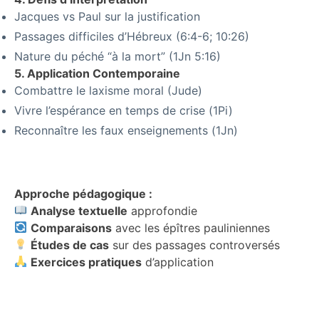
Jacques vs Paul sur la justification
Passages difficiles d’Hébreux (6:4-6; 10:26)
Nature du péché “à la mort” (1Jn 5:16)
5. Application Contemporaine
Combattre le laxisme moral (Jude)
Vivre l’espérance en temps de crise (1Pi)
Reconnaître les faux enseignements (1Jn)
Approche pédagogique :
Analyse textuelle
approfondie
Comparaisons
avec les épîtres pauliniennes
Études de cas
sur des passages controversés
Exercices pratiques
d’application