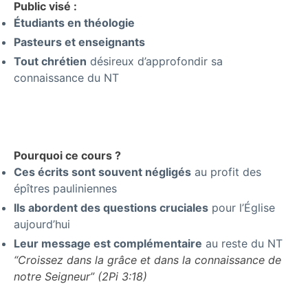
Public visé :
Étudiants en théologie
Pasteurs et enseignants
Tout chrétien
désireux d’approfondir sa
connaissance du NT
Pourquoi ce cours ?
Ces écrits sont souvent négligés
au profit des
épîtres pauliniennes
Ils abordent des questions cruciales
pour l’Église
aujourd’hui
Leur message est complémentaire
au reste du NT
“Croissez dans la grâce et dans la connaissance de
notre Seigneur” (2Pi 3:18)