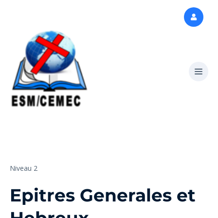
Niveau 2
Epitres Generales et