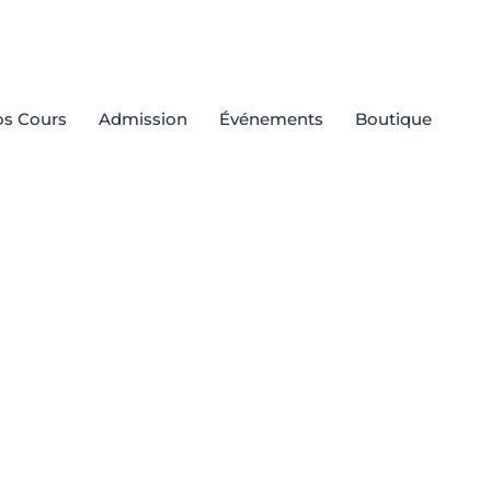
s Cours
Admission
Événements
Boutique