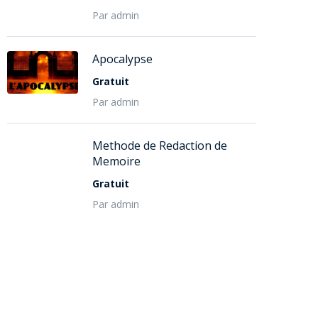
Par admin
Apocalypse
Gratuit
Par admin
Methode de Redaction de
Memoire
Gratuit
Par admin