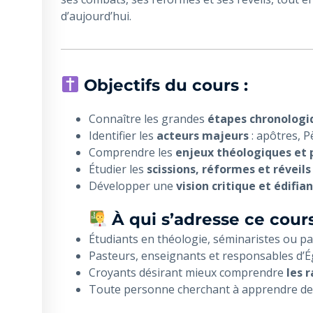
d’aujourd’hui.
Objectifs du cours :
Connaître les grandes
étapes chronologi
Identifier les
acteurs majeurs
: apôtres, P
Comprendre les
enjeux théologiques et 
Étudier les
scissions, réformes et réveils
Développer une
vision critique et édifia
À qui s’adresse ce cour
Étudiants en théologie, séminaristes ou pa
Pasteurs, enseignants et responsables d’É
Croyants désirant mieux comprendre
les r
Toute personne cherchant à apprendre des e