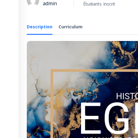
admin
Étudiants
Inscrit
Description
Curriculum