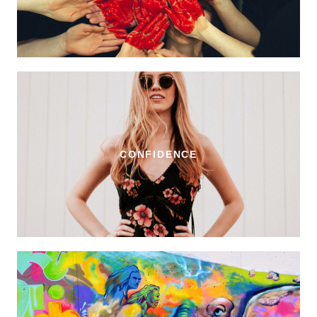
CONFIDENCE