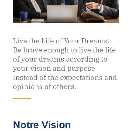
Live the Life of Your Dreams:
Be brave enough to live the life
of your dreams according to
your vision and purpose
instead of the expectations and
opinions of others.
Notre Vision