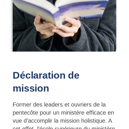
Déclaration de
mission
Former des leaders et ouvriers de la
pentecôte pour un ministère efficace en
vue d’accomplir la mission holistique. A
cet effet, l’école supérieure du ministère