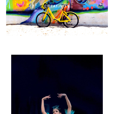
CREATIVITY