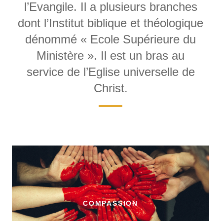
l’Evangile. Il a plusieurs branches
dont l’Institut biblique et théologique
dénommé « Ecole Supérieure du
Ministère ». Il est un bras au
service de l’Eglise universelle de
Christ.
COMPASSION