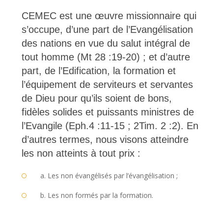
CEMEC est une œuvre missionnaire qui
s’occupe, d’une part de l’Evangélisation
des nations en vue du salut intégral de
tout homme (Mt 28 :19-20) ; et d’autre
part, de l’Edification, la formation et
l’équipement de serviteurs et servantes
de Dieu pour qu’ils soient de bons,
fidèles solides et puissants ministres de
l’Evangile (Eph.4 :11-15 ; 2Tim. 2 :2). En
d’autres termes, nous visons atteindre
les non atteints à tout prix :
a. Les non évangélisés par l’évangélisation ;
b. Les non formés par la formation.