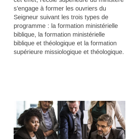
s’engage à former les ouvriers du
Seigneur suivant les trois types de
programme : la formation ministérielle
biblique, la formation ministérielle
biblique et théologique et la formation
supérieure missiologique et théologique.