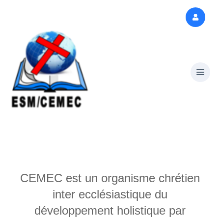
CEMEC est un organisme chrétien
inter ecclésiastique du
développement holistique par